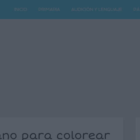
INICIO
PRIMARIA
AUDICIÓN Y LENGUAJE
PÁ
ano para colorear