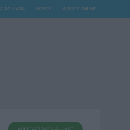
G. PRIMARIA
VIDEOS
JUEGOS ONLINE
APLICACIONES AULAPT