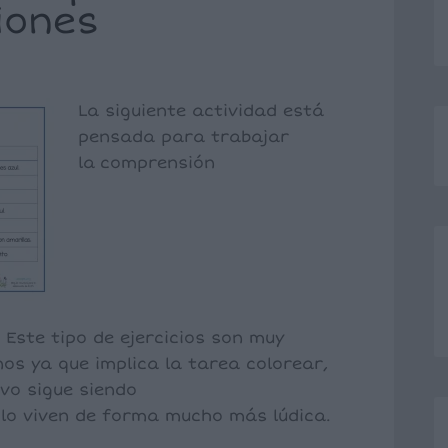
iones
La siguiente actividad está
pensada para trabajar
la comprensión
. Este tipo de ejercicios son muy
s ya que implica la tarea colorear,
ivo sigue siendo
 lo viven de forma mucho más lúdica.