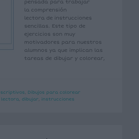
pensada para trabajar
la comprensión
lectora de instrucciones
sencillas. Este tipo de
ejercicios son muy
motivadores para nuestros
alumnos ya que implican las
tareas de dibujar y colorear,
scriptivos
,
Dibujos para colorear
 lectora
,
dibujar
,
instrucciones