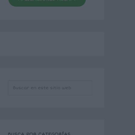
BUSCA POR CATEGORÍAS