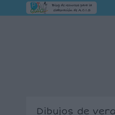
Dibujos de ver