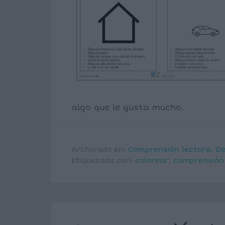
algo que le gusta mucho.
Archivado en:
Comprensión lectora
,
De
Etiquetado con:
colorear
,
comprensión