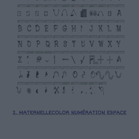
2. MATERNELLECOLOR NUMÉRATION ESPACE