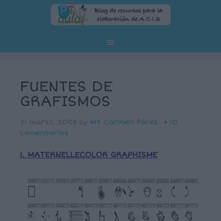
FUENTES DE
GRAFISMOS
31 marzo, 2008
by
Mª Carmen Pérez
10
comentarios
1. MATERNELLECOLOR GRAPHISME