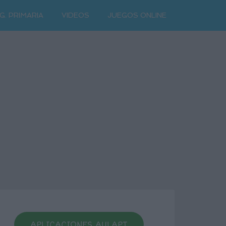
G. PRIMARIA
VIDEOS
JUEGOS ONLINE
APLICACIONES AULAPT