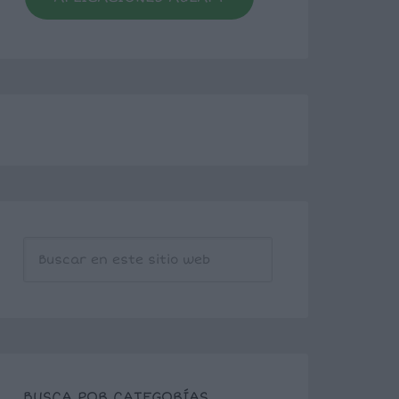
BUSCA POR CATEGORÍAS