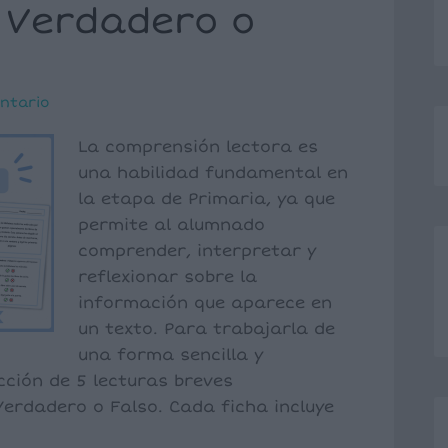
 Verdadero o
ntario
La comprensión lectora es
una habilidad fundamental en
la etapa de Primaria, ya que
permite al alumnado
comprender, interpretar y
reflexionar sobre la
información que aparece en
un texto. Para trabajarla de
una forma sencilla y
ción de 5 lecturas breves
rdadero o Falso. Cada ficha incluye