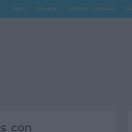
INICIO
PRIMARIA
AUDICIÓN Y LENGUAJE
PÁ
s con