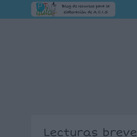
Lecturas breve