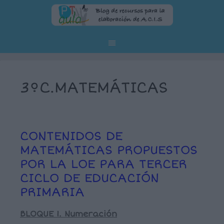
3ºC.MATEMÁTICAS
CONTENIDOS DE
MATEMÁTICAS PROPUESTOS
POR LA LOE PARA TERCER
CICLO DE EDUCACIÓN
PRIMARIA
BLOQUE 1. Numeración