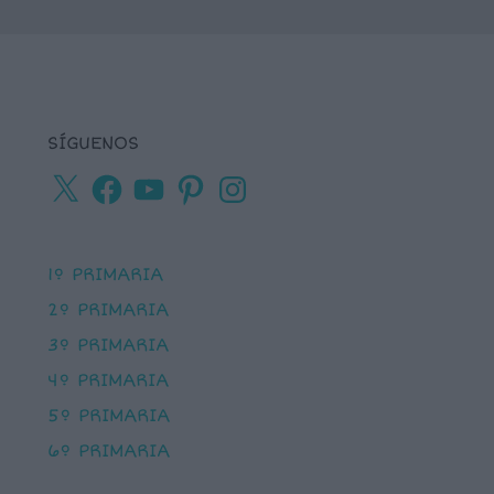
SÍGUENOS
X
Facebook
YouTube
Pinterest
Instagram
1º PRIMARIA
2º PRIMARIA
3º PRIMARIA
4º PRIMARIA
5º PRIMARIA
6º PRIMARIA