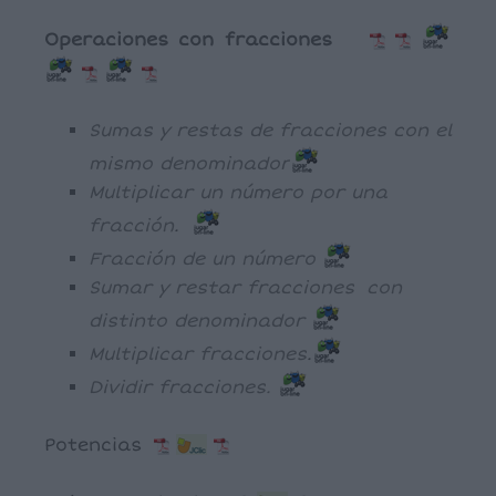
Operaciones con fracciones
Sumas y restas de fracciones con el
mismo denominador
Multiplicar un número por una
fracción
.
Fracción de un número
Sumar y restar fracciones con
distinto denominador
Multiplicar fracciones
.
Dividir fracciones.
Potencias