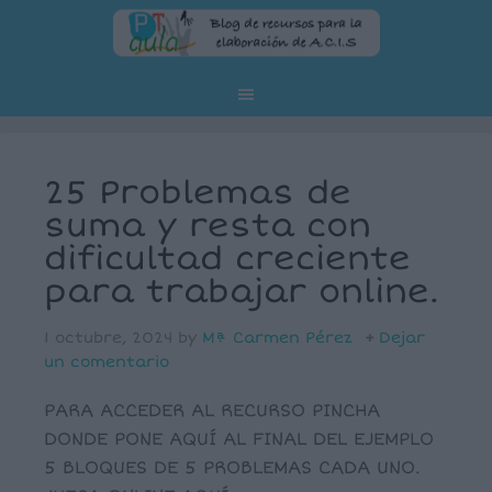
25 Problemas de
suma y resta con
dificultad creciente
para trabajar online.
1 octubre, 2024
by
Mª Carmen Pérez
Dejar
un comentario
PARA ACCEDER AL RECURSO PINCHA
DONDE PONE AQUÍ AL FINAL DEL EJEMPLO
5 BLOQUES DE 5 PROBLEMAS CADA UNO.