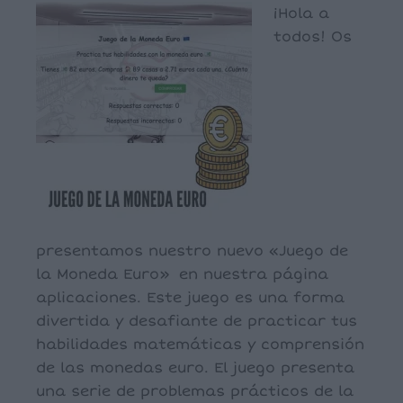
¡Hola a
todos! Os
presentamos nuestro nuevo «Juego de
la Moneda Euro» en nuestra página
aplicaciones. Este juego es una forma
divertida y desafiante de practicar tus
habilidades matemáticas y comprensión
de las monedas euro. El juego presenta
una serie de problemas prácticos de la