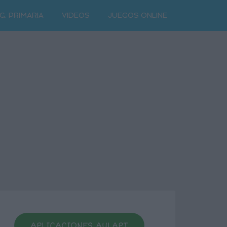
G. PRIMARIA
VIDEOS
JUEGOS ONLINE
APLICACIONES AULAPT