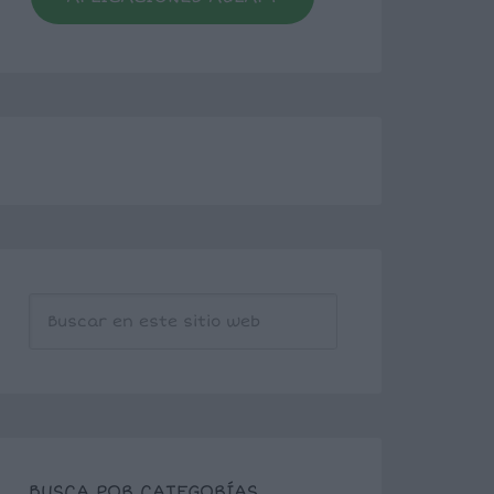
BUSCA POR CATEGORÍAS