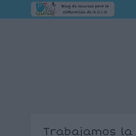
Trabajamos la