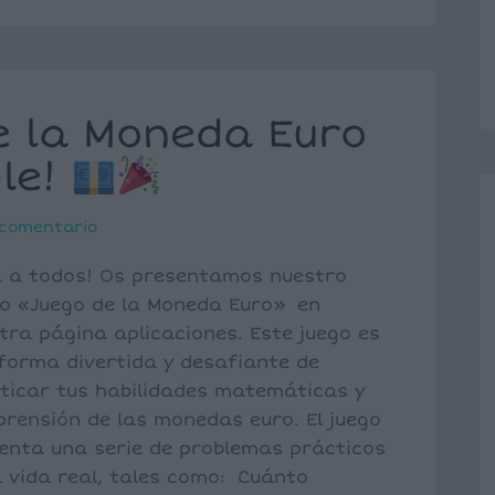
e la Moneda Euro
le!
 comentario
a a todos! Os presentamos nuestro
o «Juego de la Moneda Euro» en
tra página aplicaciones. Este juego es
forma divertida y desafiante de
ticar tus habilidades matemáticas y
rensión de las monedas euro. El juego
enta una serie de problemas prácticos
a vida real, tales como: Cuánto