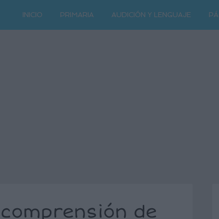
INICIO
PRIMARIA
AUDICIÓN Y LENGUAJE
PÁ
 comprensión de