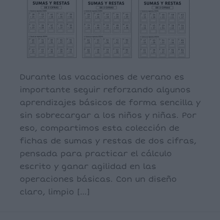
Durante las vacaciones de verano es
importante seguir reforzando algunos
aprendizajes básicos de forma sencilla y
sin sobrecargar a los niños y niñas. Por
eso, compartimos esta colección de
fichas de sumas y restas de dos cifras,
pensada para practicar el cálculo
escrito y ganar agilidad en las
operaciones básicas. Con un diseño
claro, limpio […]