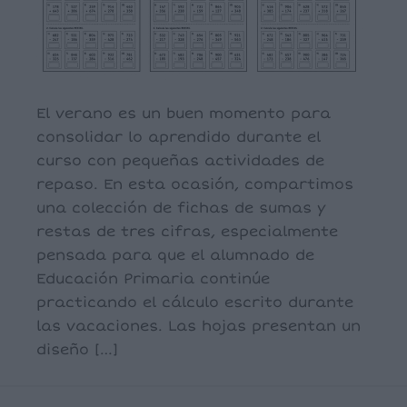
El verano es un buen momento para
consolidar lo aprendido durante el
curso con pequeñas actividades de
repaso. En esta ocasión, compartimos
una colección de fichas de sumas y
restas de tres cifras, especialmente
pensada para que el alumnado de
Educación Primaria continúe
practicando el cálculo escrito durante
las vacaciones. Las hojas presentan un
diseño […]