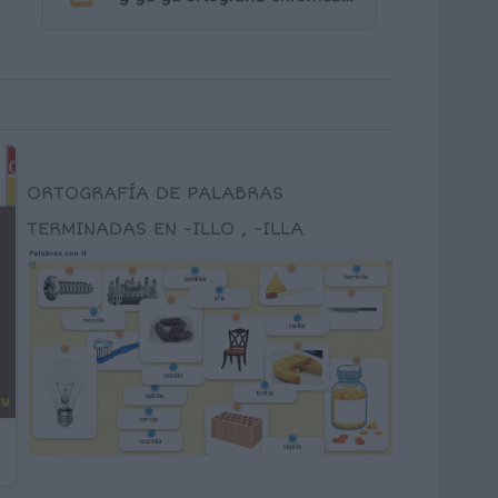
ORTOGRAFÍA DE PALABRAS
TERMINADAS EN -ILLO , -ILLA