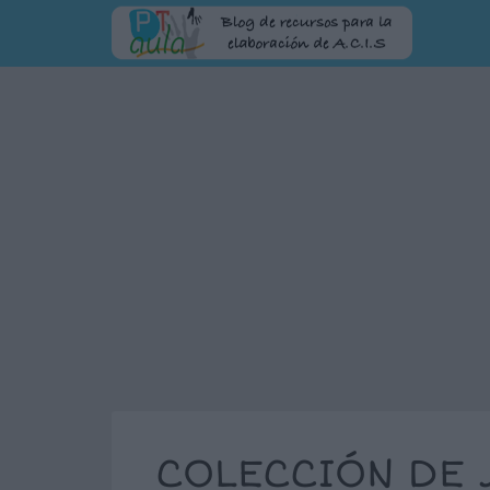
COLECCIÓN DE 