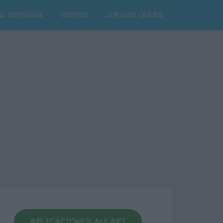
G. PRIMARIA
VIDEOS
JUEGOS ONLINE
APLICACIONES AULAPT