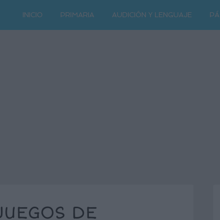
INICIO
PRIMARIA
AUDICIÓN Y LENGUAJE
PÁ
JUEGOS DE