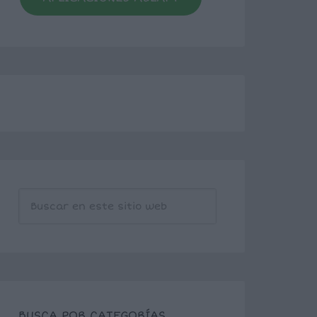
BUSCA POR CATEGORÍAS