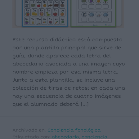
Este recurso didáctico está compuesto
por una plantilla principal que sirve de
guía, donde aparece cada letra del
abecedario asociada a una imagen cuyo
nombre empieza por esa misma letra.
Junto a esta plantilla, se incluye una
colección de tiras de retos; en cada una
hay una secuencia de cuatro imágenes
que el alumnado deberá […]
Archivado en:
Conciencia fonológica
Etiquetado con:
abecedario
,
conciencia