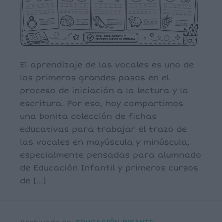
El aprendizaje de las vocales es uno de
los primeros grandes pasos en el
proceso de iniciación a la lectura y la
escritura. Por eso, hoy compartimos
una bonita colección de fichas
educativas para trabajar el trazo de
las vocales en mayúscula y minúscula,
especialmente pensadas para alumnado
de Educación Infantil y primeros cursos
de […]