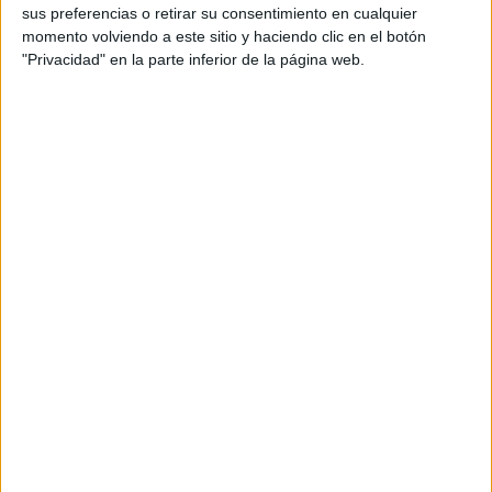
sus preferencias o retirar su consentimiento en cualquier
momento volviendo a este sitio y haciendo clic en el botón
"Privacidad" en la parte inferior de la página web.
Comparte esto: