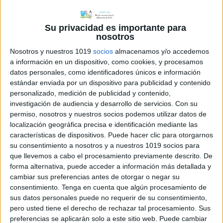
Su privacidad es importante para
nosotros
Nosotros y nuestros 1019
socios
almacenamos y/o accedemos
a información en un dispositivo, como cookies, y procesamos
datos personales, como identificadores únicos e información
estándar enviada por un dispositivo para publicidad y contenido
personalizado, medición de publicidad y contenido,
investigación de audiencia y desarrollo de servicios.
Con su
permiso, nosotros y nuestros socios podemos utilizar datos de
localización geográfica precisa e identificación mediante las
características de dispositivos. Puede hacer clic para otorgarnos
su consentimiento a nosotros y a nuestros 1019 socios para
que llevemos a cabo el procesamiento previamente descrito. De
forma alternativa, puede acceder a información más detallada y
cambiar sus preferencias antes de otorgar o negar su
consentimiento.
Tenga en cuenta que algún procesamiento de
sus datos personales puede no requerir de su consentimiento,
pero usted tiene el derecho de rechazar tal procesamiento. Sus
preferencias se aplicarán solo a este sitio web. Puede cambiar