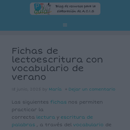
Fichas de
lectoescritura con
vocabulario de
verano
18 junio, 2025
by
María
Dejar un comentario
Las siguientes
fichas
nos permiten
practicar la
correcta
lectura
y
escritura de
palabras
, a través del
vocabulario
de