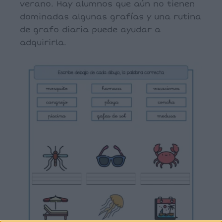
verano. Hay alumnos que aún no tienen
dominadas algunas grafías y una rutina
de grafo diaria puede ayudar a
adquirirla.