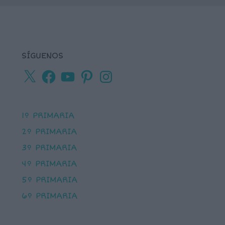
SÍGUENOS
X
Facebook
YouTube
Pinterest
Instagram
1º PRIMARIA
2º PRIMARIA
3º PRIMARIA
4º PRIMARIA
5º PRIMARIA
6º PRIMARIA