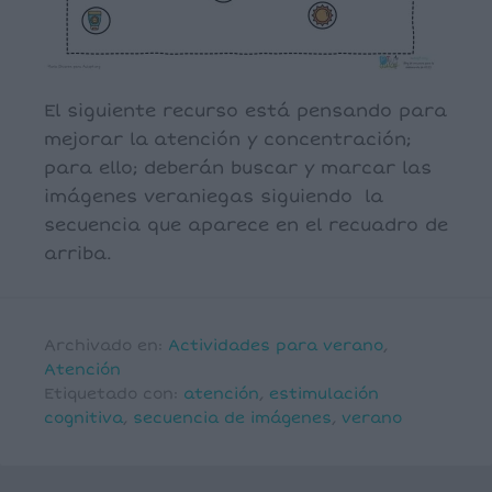
El siguiente recurso está pensando para
mejorar la atención y concentración;
para ello; deberán buscar y marcar las
imágenes veraniegas siguiendo la
secuencia que aparece en el recuadro de
arriba.
Archivado en:
Actividades para verano
,
Atención
Etiquetado con:
atención
,
estimulación
cognitiva
,
secuencia de imágenes
,
verano