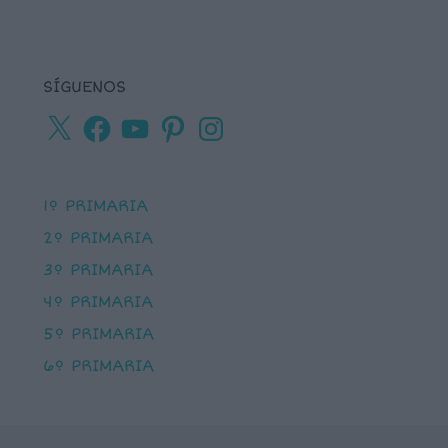
SÍGUENOS
X
Facebook
YouTube
Pinterest
Instagram
1º PRIMARIA
2º PRIMARIA
3º PRIMARIA
4º PRIMARIA
5º PRIMARIA
6º PRIMARIA