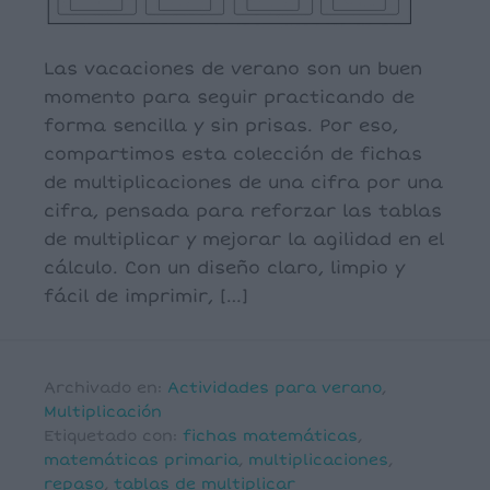
Las vacaciones de verano son un buen
momento para seguir practicando de
forma sencilla y sin prisas. Por eso,
compartimos esta colección de fichas
de multiplicaciones de una cifra por una
cifra, pensada para reforzar las tablas
de multiplicar y mejorar la agilidad en el
cálculo. Con un diseño claro, limpio y
fácil de imprimir, […]
Archivado en:
Actividades para verano
,
Multiplicación
Etiquetado con:
fichas matemáticas
,
matemáticas primaria
,
multiplicaciones
,
repaso
,
tablas de multiplicar