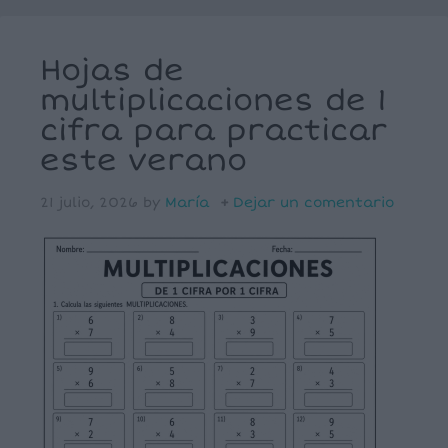
Hojas de
multiplicaciones de 1
cifra para practicar
este verano
21 julio, 2026
by
María
Dejar un comentario