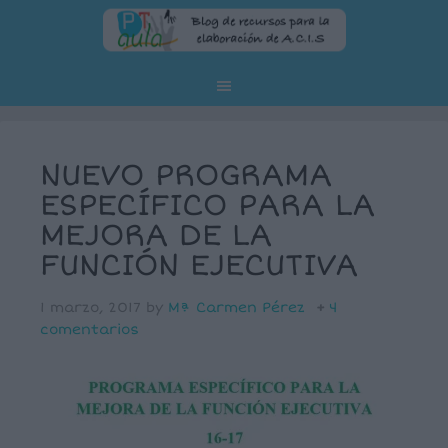
NUEVO PROGRAMA
ESPECÍFICO PARA LA
MEJORA DE LA
FUNCIÓN EJECUTIVA
1 marzo, 2017
by
Mª Carmen Pérez
4
comentarios