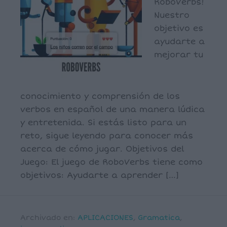
RoboVerbs!
Nuestro
objetivo es
ayudarte a
mejorar tu
conocimiento y comprensión de los
verbos en español de una manera lúdica
y entretenida. Si estás listo para un
reto, sigue leyendo para conocer más
acerca de cómo jugar. Objetivos del
Juego: El juego de RoboVerbs tiene como
objetivos: Ayudarte a aprender […]
Archivado en:
APLICACIONES
,
Gramatica
,