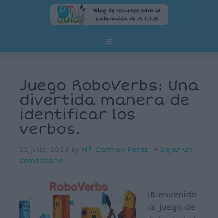
Juego RoboVerbs: Una
divertida manera de
identificar los
verbos.
22 julio, 2023
by
Mª Carmen Pérez
Dejar un
comentario
¡Bienvenido
al juego de