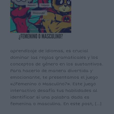
aprendizaje de idiomas, es crucial
dominar las reglas gramaticales y los
conceptos de género en los sustantivos.
Para hacerlo de manera divertida y
emocionante, te presentamos el juego
«¿Femenino o Masculino?». Este juego
interactivo desafía tus habilidades al
identificar si una palabra dada es
femenina o masculina. En este post, […]