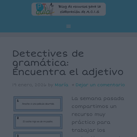
Detectives de
gramática:
Encuentra el adjetivo
19 enero, 2026
by
María
Dejar un comentario
La semana pasada
compartimos un
recurso muy
práctico para
trabajar los