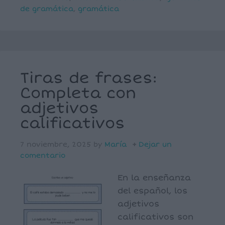
de gramática
,
gramática
Tiras de frases:
Completa con
adjetivos
calificativos
7 noviembre, 2025
by
María
Dejar un
comentario
En la enseñanza
del español, los
adjetivos
calificativos son