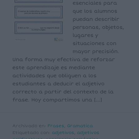
esenciales para
que los alumnos
puedan describir
personas, objetos,
lugares y
situaciones con
mayor precisión.
Una forma muy efectiva de reforzar
este aprendizaje es mediante
actividades que obliguen a los
estudiantes a deducir el adjetivo
correcto a partir del contexto de la
frase. Hoy compartimos una […]
Archivado en:
Frases
,
Gramatica
Etiquetado con:
adjetivos
,
adjetivos