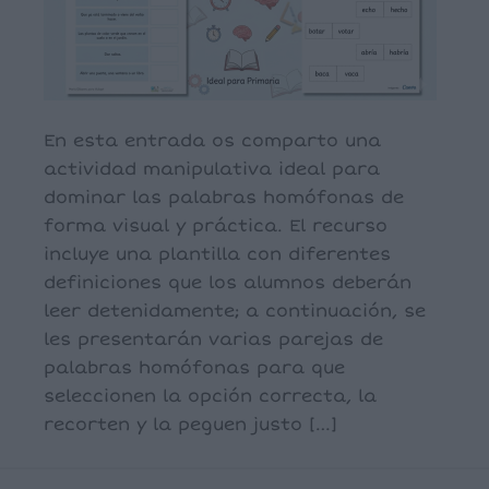
En esta entrada os comparto una
actividad manipulativa ideal para
dominar las palabras homófonas de
forma visual y práctica. El recurso
incluye una plantilla con diferentes
definiciones que los alumnos deberán
leer detenidamente; a continuación, se
les presentarán varias parejas de
palabras homófonas para que
seleccionen la opción correcta, la
recorten y la peguen justo […]