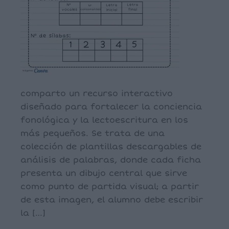
comparto un recurso interactivo
diseñado para fortalecer la conciencia
fonológica y la lectoescritura en los
más pequeños. Se trata de una
colección de plantillas descargables de
análisis de palabras, donde cada ficha
presenta un dibujo central que sirve
como punto de partida visual; a partir
de esta imagen, el alumno debe escribir
la […]