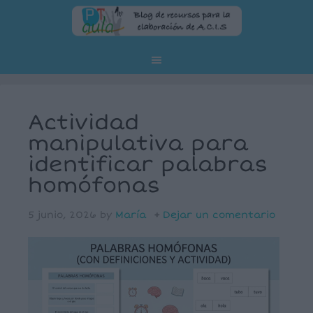
Actividad
manipulativa para
identificar palabras
homófonas
5 junio, 2026
by
María
Dejar un comentario