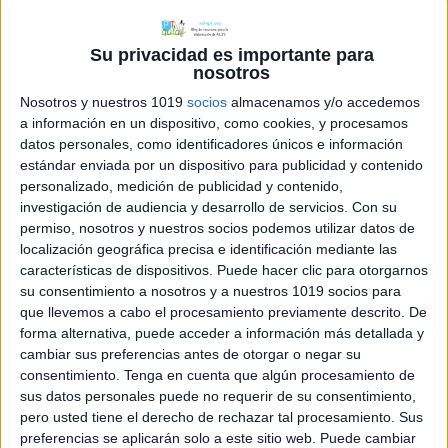
Su privacidad es importante para
nosotros
Nosotros y nuestros 1019
socios
almacenamos y/o accedemos
a información en un dispositivo, como cookies, y procesamos
datos personales, como identificadores únicos e información
estándar enviada por un dispositivo para publicidad y contenido
personalizado, medición de publicidad y contenido,
investigación de audiencia y desarrollo de servicios.
Con su
permiso, nosotros y nuestros socios podemos utilizar datos de
localización geográfica precisa e identificación mediante las
características de dispositivos. Puede hacer clic para otorgarnos
su consentimiento a nosotros y a nuestros 1019 socios para
que llevemos a cabo el procesamiento previamente descrito. De
forma alternativa, puede acceder a información más detallada y
cambiar sus preferencias antes de otorgar o negar su
consentimiento.
Tenga en cuenta que algún procesamiento de
sus datos personales puede no requerir de su consentimiento,
pero usted tiene el derecho de rechazar tal procesamiento. Sus
preferencias se aplicarán solo a este sitio web. Puede cambiar