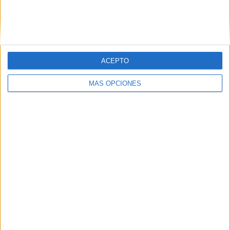
ACEPTO
MÁS OPCIONES
BUSCA POR CATEGORÍAS