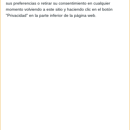
sus preferencias o retirar su consentimiento en cualquier
momento volviendo a este sitio y haciendo clic en el botón
"Privacidad" en la parte inferior de la página web.
Comparte esto: