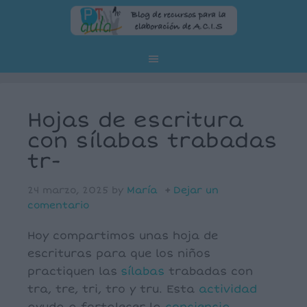
Hojas de escritura
con sílabas trabadas
tr-
24 marzo, 2025
by
María
Dejar un
comentario
Hoy compartimos unas hoja de
escrituras para que los niños
practiquen las
sílabas
trabadas con
tra, tre, tri, tro y tru. Esta
actividad