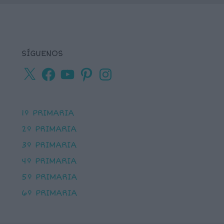
SÍGUENOS
X
Facebook
YouTube
Pinterest
Instagram
1º PRIMARIA
2º PRIMARIA
3º PRIMARIA
4º PRIMARIA
5º PRIMARIA
6º PRIMARIA