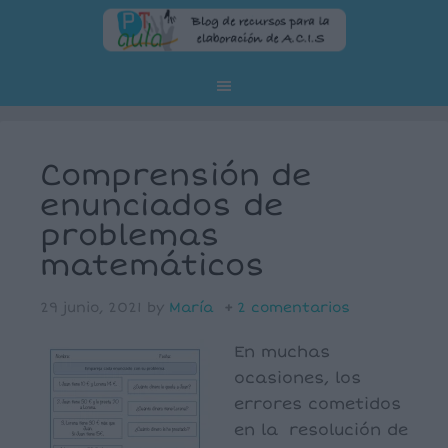
Comprensión de
enunciados de
problemas
matemáticos
29 junio, 2021
by
María
2 comentarios
En muchas
ocasiones, los
errores cometidos
en la resolución de