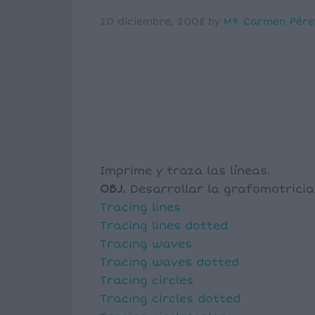
20 diciembre, 2008
by
Mª Carmen Pére
Imprime y traza las líneas.
OBJ.
Desarrollar la grafomotricia
Tracing lines
Tracing lines dotted
Tracing waves
Tracing waves dotted
Tracing circles
Tracing circles dotted