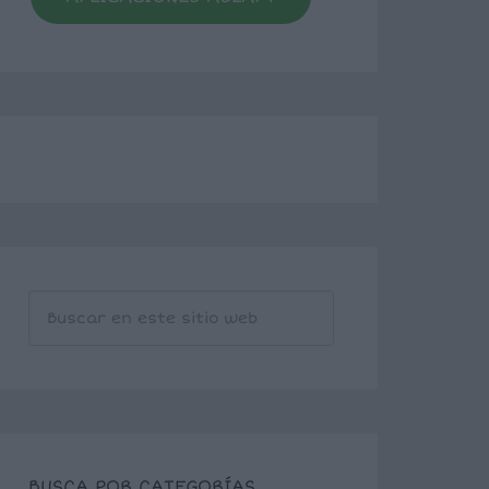
BUSCA POR CATEGORÍAS