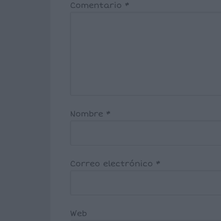
Comentario
*
Nombre
*
Correo electrónico
*
Web