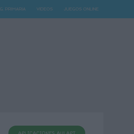
G. PRIMARIA
VIDEOS
JUEGOS ONLINE
APLICACIONES AULAPT