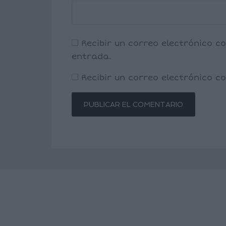
Recibir un correo electrónico c
entrada.
Recibir un correo electrónico 