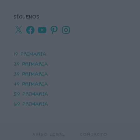
SÍGUENOS
X
Facebook
YouTube
Pinterest
Instagram
1º PRIMARIA
2º PRIMARIA
3º PRIMARIA
4º PRIMARIA
5º PRIMARIA
6º PRIMARIA
AVISO LEGAL
CONTACTO