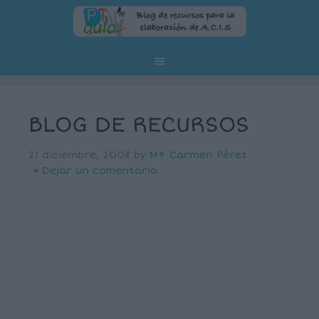
BLOG DE RECURSOS
21 diciembre, 2008
by
Mª Carmen Pérez
Dejar un comentario