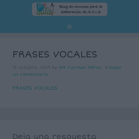
FRASES VOCALES
15 octubre, 2019
by
Mª Carmen Pérez
Dejar
un comentario
FRASES VOCALES
Deja una respuesta