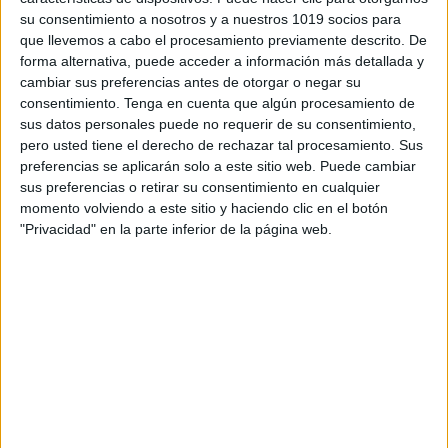
Correo electrónico
*
su consentimiento a nosotros y a nuestros 1019 socios para
que llevemos a cabo el procesamiento previamente descrito. De
forma alternativa, puede acceder a información más detallada y
cambiar sus preferencias antes de otorgar o negar su
consentimiento.
Tenga en cuenta que algún procesamiento de
Web
sus datos personales puede no requerir de su consentimiento,
pero usted tiene el derecho de rechazar tal procesamiento. Sus
preferencias se aplicarán solo a este sitio web. Puede cambiar
sus preferencias o retirar su consentimiento en cualquier
momento volviendo a este sitio y haciendo clic en el botón
"Privacidad" en la parte inferior de la página web.
APLICACIONES AULAPT