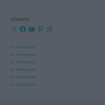
SÍGUENOS
X
Facebook
YouTube
Pinterest
Instagram
1º PRIMARIA
2º PRIMARIA
3º PRIMARIA
4º PRIMARIA
5º PRIMARIA
6º PRIMARIA