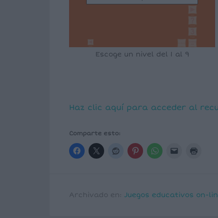
Escoge un nivel del 1 al 9
Haz clic aquí para acceder al rec
Comparte esto:
Archivado en:
Juegos educativos on-li