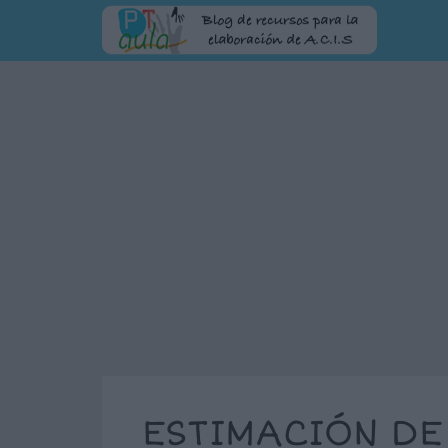
ESTIMACIÓN DE