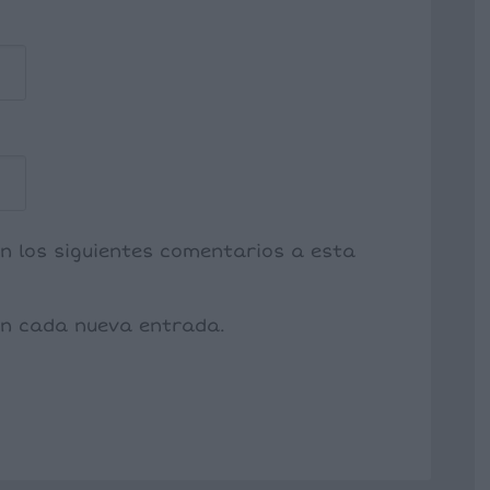
on los siguientes comentarios a esta
con cada nueva entrada.