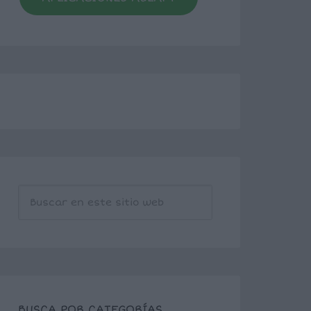
BUSCA POR CATEGORÍAS