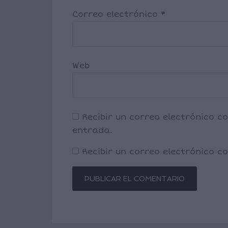
Correo electrónico
*
Web
Recibir un correo electrónico c
entrada.
Recibir un correo electrónico 