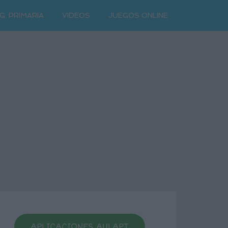
G. PRIMARIA
VIDEOS
JUEGOS ONLINE
APLICACIONES AULAPT