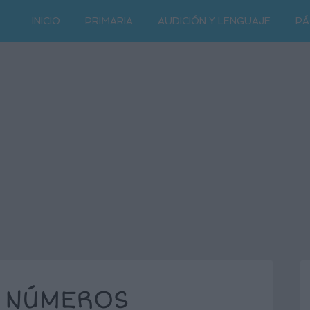
INICIO
PRIMARIA
AUDICIÓN Y LENGUAJE
PÁ
 NÚMEROS