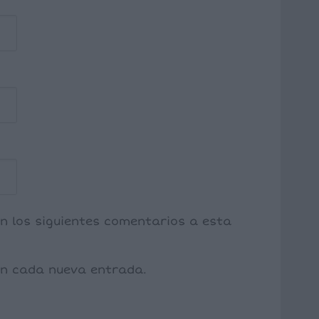
on los siguientes comentarios a esta
con cada nueva entrada.