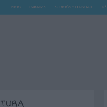
INICIO
PRIMARIA
AUDICIÓN Y LENGUAJE
PÁ
CTURA