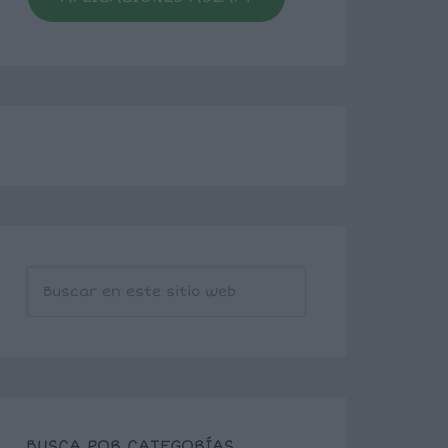
BUSCA POR CATEGORÍAS