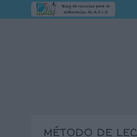
MÉTODO DE LE