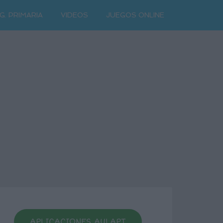
G. PRIMARIA
VIDEOS
JUEGOS ONLINE
APLICACIONES AULAPT