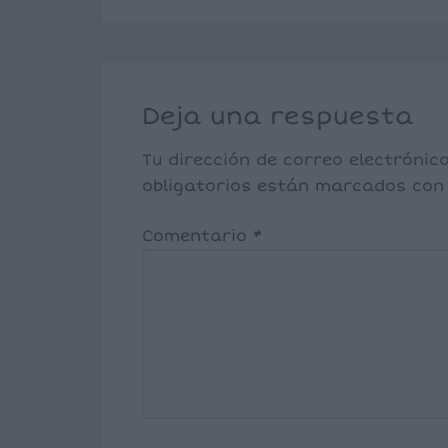
Deja una respuesta
Tu dirección de correo electrónic
obligatorios están marcados co
Comentario
*