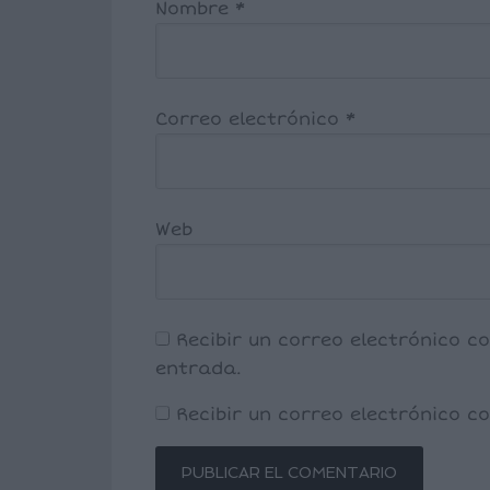
Nombre
*
Correo electrónico
*
Web
Recibir un correo electrónico c
entrada.
Recibir un correo electrónico 