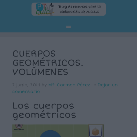
CUERPOS
GEOMÉTRICOS.
VOLÚMENES
7 junio, 2014
by
Mª Carmen Pérez
Dejar un
comentario
Los cuerpos
geométricos