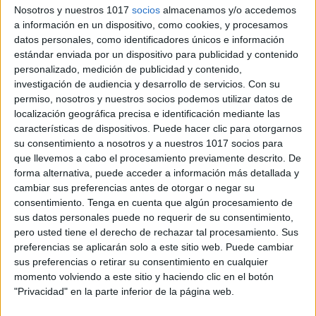
Nosotros y nuestros 1017
socios
almacenamos y/o accedemos
a información en un dispositivo, como cookies, y procesamos
datos personales, como identificadores únicos e información
estándar enviada por un dispositivo para publicidad y contenido
personalizado, medición de publicidad y contenido,
investigación de audiencia y desarrollo de servicios.
Con su
permiso, nosotros y nuestros socios podemos utilizar datos de
localización geográfica precisa e identificación mediante las
características de dispositivos. Puede hacer clic para otorgarnos
su consentimiento a nosotros y a nuestros 1017 socios para
que llevemos a cabo el procesamiento previamente descrito. De
forma alternativa, puede acceder a información más detallada y
cambiar sus preferencias antes de otorgar o negar su
consentimiento.
Tenga en cuenta que algún procesamiento de
sus datos personales puede no requerir de su consentimiento,
pero usted tiene el derecho de rechazar tal procesamiento. Sus
preferencias se aplicarán solo a este sitio web. Puede cambiar
sus preferencias o retirar su consentimiento en cualquier
momento volviendo a este sitio y haciendo clic en el botón
"Privacidad" en la parte inferior de la página web.