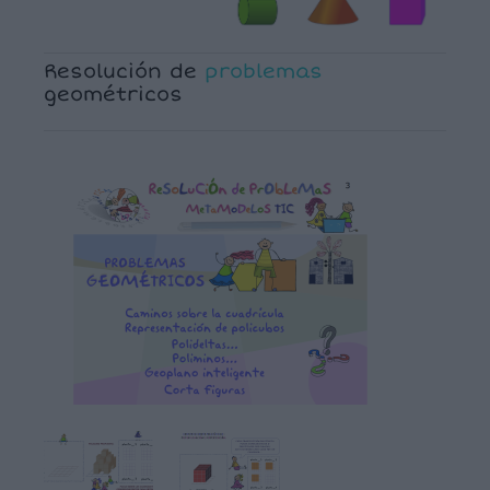
Resolución de
problemas
geométricos