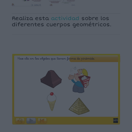
Realiza esta
actividad
sobre los
diferentes cuerpos geométricos.