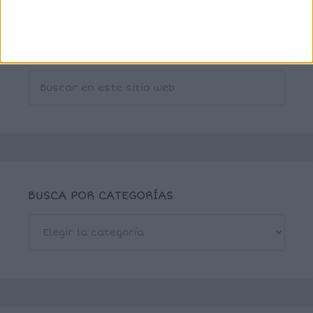
BUSCA POR CATEGORÍAS
BUSCA
POR
CATEGORÍAS