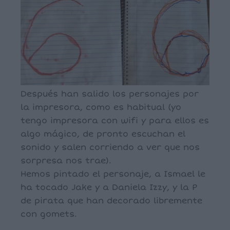
Después han salido los personajes por
la impresora, como es habitual (yo
tengo impresora con wifi y para ellos es
algo mágico, de pronto escuchan el
sonido y salen corriendo a ver que nos
sorpresa nos trae).
Hemos pintado el personaje, a Ismael le
ha tocado Jake y a Daniela Izzy, y la P
de pirata que han decorado libremente
con gomets.