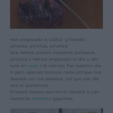
Han empezado a saltar gritando:
piratas, piratas, piratas!
Nos hemos puesto nuestros pañuelos
piratas y hemos empezado el día 6 del
cole en
casa
( el viernes fue nuestro día
5 pero apenas hicimos nada porque nos
íbamos con los abuelos, así que ese día
nos lo saltamos).
Primero hemos escrito el número 6 con
nuestros
números
gigantes.