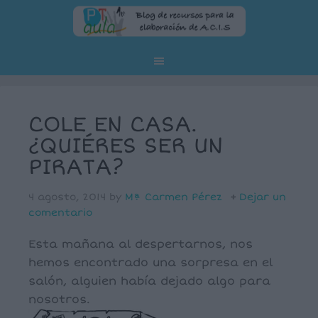
COLE EN CASA.
¿QUIÉRES SER UN
PIRATA?
4 agosto, 2014
by
Mª Carmen Pérez
Dejar un
comentario
Esta mañana al despertarnos, nos
hemos encontrado una sorpresa en el
salón, alguien había dejado algo para
nosotros.