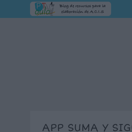
APP SUMA Y SI