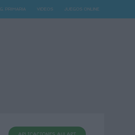
G. PRIMARIA
VIDEOS
JUEGOS ONLINE
APLICACIONES AULAPT