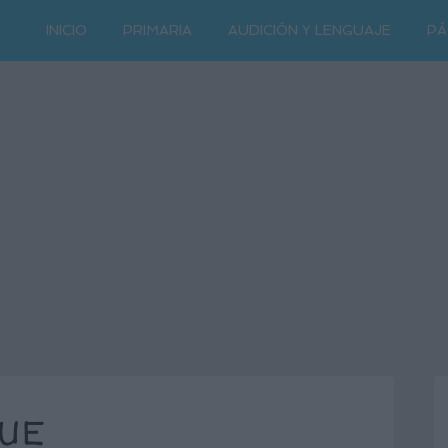
INICIO
PRIMARIA
AUDICIÓN Y LENGUAJE
PÁ
GUE