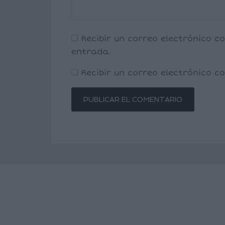
Recibir un correo electrónico c
entrada.
Recibir un correo electrónico 