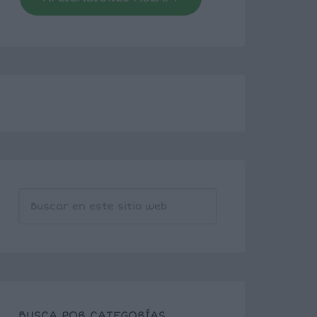
BUSCA POR CATEGORÍAS