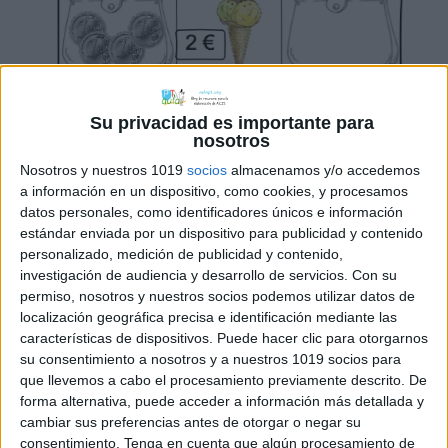
Su privacidad es importante para
nosotros
Nosotros y nuestros 1019
socios
almacenamos y/o accedemos
a información en un dispositivo, como cookies, y procesamos
datos personales, como identificadores únicos e información
estándar enviada por un dispositivo para publicidad y contenido
personalizado, medición de publicidad y contenido,
investigación de audiencia y desarrollo de servicios.
Con su
dinero
te queda" width="463"
permiso, nosotros y nuestros socios podemos utilizar datos de
height="691" />
localización geográfica precisa e identificación mediante las
características de dispositivos. Puede hacer clic para otorgarnos
su consentimiento a nosotros y a nuestros 1019 socios para
que llevemos a cabo el procesamiento previamente descrito. De
forma alternativa, puede acceder a información más detallada y
cambiar sus preferencias antes de otorgar o negar su
consentimiento.
Tenga en cuenta que algún procesamiento de