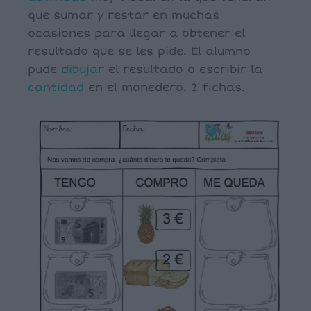
que sumar y restar en muchas
ocasiones para llegar a obtener el
resultado que se les pide. El alumno
pude
dibujar
el resultado o escribir la
cantidad
en el monedero. 2 fichas.