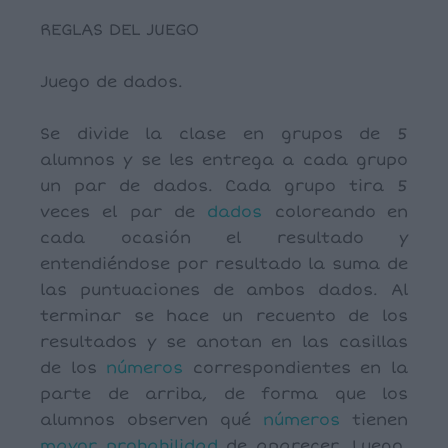
REGLAS DEL JUEGO
Juego de dados.
Se divide la clase en grupos de 5
alumnos y se les entrega a cada grupo
un par de dados. Cada grupo tira 5
veces el par de
dados
coloreando en
cada ocasión el resultado y
entendiéndose por resultado la suma de
las puntuaciones de ambos dados. Al
terminar se hace un recuento de los
resultados y se anotan en las casillas
de los
números
correspondientes en la
parte de arriba, de forma que los
alumnos observen qué
números
tienen
mayor
probabilidad
de aparecer. Luego,