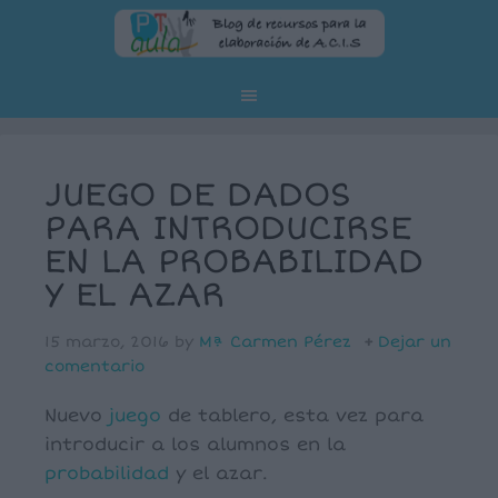
JUEGO DE DADOS
PARA INTRODUCIRSE
EN LA PROBABILIDAD
Y EL AZAR
15 marzo, 2016
by
Mª Carmen Pérez
Dejar un
comentario
Nuevo
juego
de tablero, esta vez para
introducir a los alumnos en la
probabilidad
y el azar.