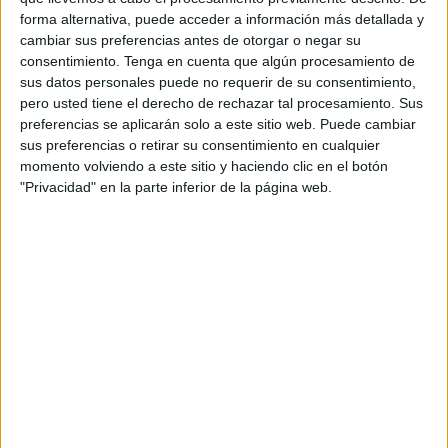
forma alternativa, puede acceder a información más detallada y
cambiar sus preferencias antes de otorgar o negar su
consentimiento.
Tenga en cuenta que algún procesamiento de
sus datos personales puede no requerir de su consentimiento,
pero usted tiene el derecho de rechazar tal procesamiento. Sus
preferencias se aplicarán solo a este sitio web. Puede cambiar
sus preferencias o retirar su consentimiento en cualquier
momento volviendo a este sitio y haciendo clic en el botón
"Privacidad" en la parte inferior de la página web.
Comparte esto:
Archivado en:
Estimulación del Lenguaje
,
TEA
,