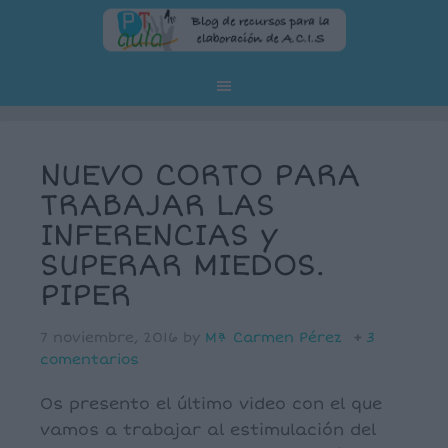
NUEVO CORTO PARA
TRABAJAR LAS
INFERENCIAS y
SUPERAR MIEDOS.
PIPER
7 noviembre, 2016
by
Mª Carmen Pérez
3
comentarios
Os presento el último video con el que
vamos a trabajar al estimulación del