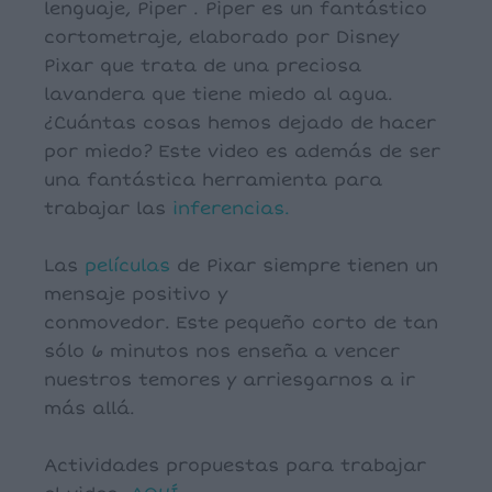
lenguaje, Piper . Piper es un fantástico
cortometraje, elaborado por Disney
Pixar que trata de una preciosa
lavandera que tiene miedo al agua.
¿Cuántas cosas hemos dejado de hacer
por miedo? Este video es además de ser
una fantástica herramienta para
trabajar las
inferencias.
Las
películas
de Pixar siempre tienen un
mensaje positivo y
conmovedor. Este pequeño corto de tan
sólo 6 minutos nos enseña a vencer
nuestros temores y arriesgarnos a ir
más allá.
Actividades propuestas para trabajar