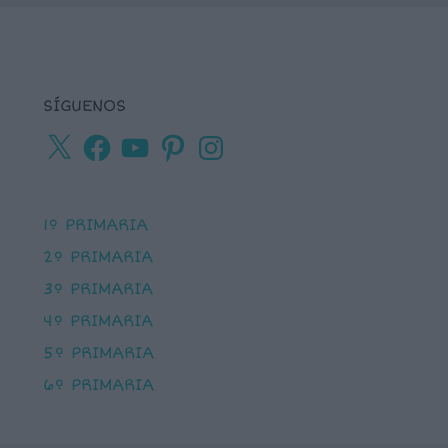
SÍGUENOS
X
Facebook
YouTube
Pinterest
Instagram
1º PRIMARIA
2º PRIMARIA
3º PRIMARIA
4º PRIMARIA
5º PRIMARIA
6º PRIMARIA