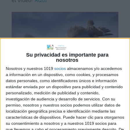
el video:
AQUÍ
Su privacidad es importante para
nosotros
Nosotros y nuestros 1019
socios
almacenamos y/o accedemos
a información en un dispositivo, como cookies, y procesamos
datos personales, como identificadores únicos e información
estándar enviada por un dispositivo para publicidad y contenido
personalizado, medición de publicidad y contenido,
investigación de audiencia y desarrollo de servicios.
Con su
permiso, nosotros y nuestros socios podemos utilizar datos de
localización geográfica precisa e identificación mediante las
características de dispositivos. Puede hacer clic para otorgarnos
su consentimiento a nosotros y a nuestros 1019 socios para
que llevemos a cabo el procesamiento previamente descrito. De