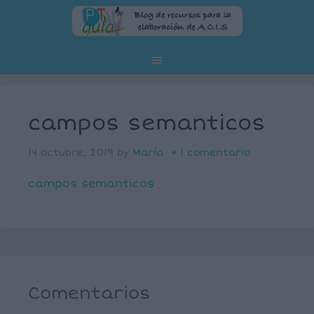
campos semanticos
14 octubre, 2019
by
María
1 comentario
campos semanticos
Comentarios