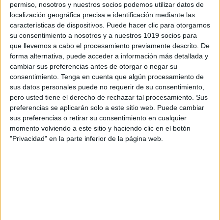
permiso, nosotros y nuestros socios podemos utilizar datos de
localización geográfica precisa e identificación mediante las
Comentario
*
características de dispositivos. Puede hacer clic para otorgarnos
su consentimiento a nosotros y a nuestros 1019 socios para
que llevemos a cabo el procesamiento previamente descrito. De
forma alternativa, puede acceder a información más detallada y
cambiar sus preferencias antes de otorgar o negar su
consentimiento.
Tenga en cuenta que algún procesamiento de
sus datos personales puede no requerir de su consentimiento,
pero usted tiene el derecho de rechazar tal procesamiento. Sus
preferencias se aplicarán solo a este sitio web. Puede cambiar
sus preferencias o retirar su consentimiento en cualquier
momento volviendo a este sitio y haciendo clic en el botón
Nombre
*
"Privacidad" en la parte inferior de la página web.
Correo electrónico
*