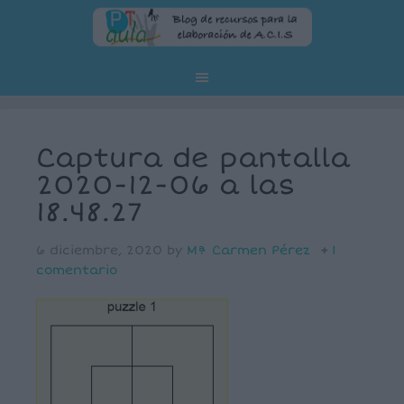
Captura de pantalla
2020-12-06 a las
18.48.27
6 diciembre, 2020
by
Mª Carmen Pérez
1
comentario