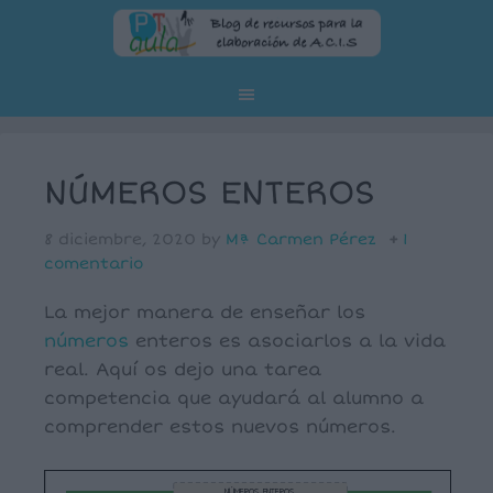
NÚMEROS ENTEROS
8 diciembre, 2020
by
Mª Carmen Pérez
1
comentario
La mejor manera de enseñar los
números
enteros es asociarlos a la vida
real. Aquí os dejo una tarea
competencia que ayudará al alumno a
comprender estos nuevos números.