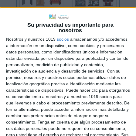
Su privacidad es importante para
nosotros
Nosotros y nuestros 1019
socios
almacenamos y/o accedemos
a información en un dispositivo, como cookies, y procesamos
datos personales, como identificadores únicos e información
estándar enviada por un dispositivo para publicidad y contenido
personalizado, medición de publicidad y contenido,
investigación de audiencia y desarrollo de servicios.
Con su
permiso, nosotros y nuestros socios podemos utilizar datos de
localización geográfica precisa e identificación mediante las
características de dispositivos. Puede hacer clic para otorgarnos
Comparte esto:
su consentimiento a nosotros y a nuestros 1019 socios para
que llevemos a cabo el procesamiento previamente descrito. De
forma alternativa, puede acceder a información más detallada y
cambiar sus preferencias antes de otorgar o negar su
consentimiento.
Tenga en cuenta que algún procesamiento de
Archivado en:
Comprensión lectora
sus datos personales puede no requerir de su consentimiento,
pero usted tiene el derecho de rechazar tal procesamiento. Sus
Etiquetado con:
comprensión lectora
,