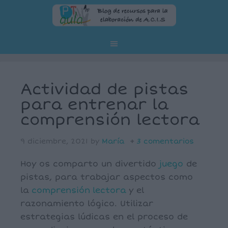
Actividad de pistas
para entrenar la
comprensión lectora
9 diciembre, 2021
by
María
3 comentarios
Hoy os comparto un divertido
juego
de
pistas, para trabajar aspectos como
la
comprensión
lectora
y el
razonamiento lógico. Utilizar
estrategias lúdicas en el proceso de