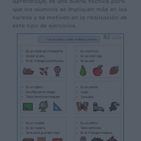
aprendizaje, es una buena táctica para
que los alumnos se impliquen más en las
tareas y se motiven en la realización de
este tipo de ejercicios.