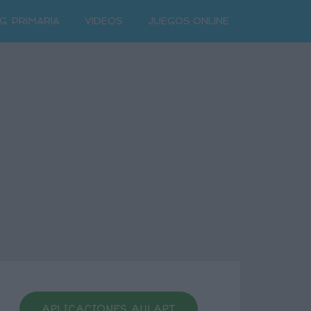
G. PRIMARIA
VIDEOS
JUEGOS ONLINE
APLICACIONES AULAPT