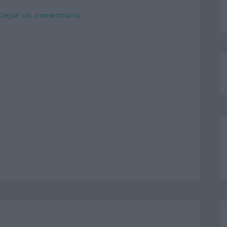
Dejar un comentario