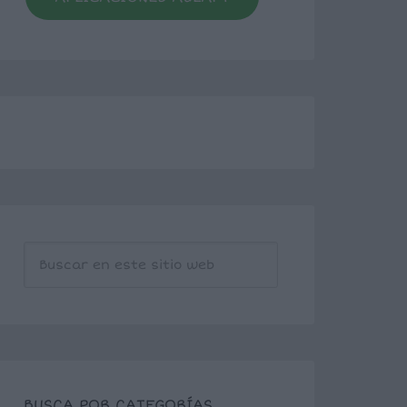
BUSCA POR CATEGORÍAS