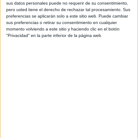
sus datos personales puede no requerir de su consentimiento,
pero usted tiene el derecho de rechazar tal procesamiento. Sus
preferencias se aplicarán solo a este sitio web. Puede cambiar
sus preferencias o retirar su consentimiento en cualquier
momento volviendo a este sitio y haciendo clic en el botón
"Privacidad" en la parte inferior de la página web.
Comparte esto: