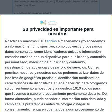
Su privacidad es importante para
nosotros
Nosotros y nuestros 1019
socios
almacenamos y/o accedemos
a información en un dispositivo, como cookies, y procesamos
datos personales, como identificadores únicos e información
estándar enviada por un dispositivo para publicidad y contenido
personalizado, medición de publicidad y contenido,
investigación de audiencia y desarrollo de servicios.
Con su
permiso, nosotros y nuestros socios podemos utilizar datos de
localización geográfica precisa e identificación mediante las
características de dispositivos. Puede hacer clic para otorgarnos
su consentimiento a nosotros y a nuestros 1019 socios para
que llevemos a cabo el procesamiento previamente descrito. De
forma alternativa, puede acceder a información más detallada y
cambiar sus preferencias antes de otorgar o negar su
consentimiento.
Tenga en cuenta que algún procesamiento de