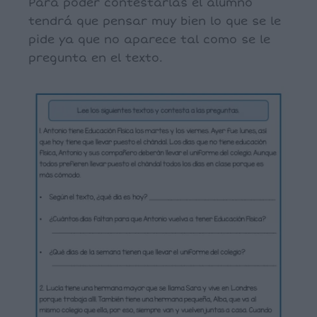
Para poder contestarlas el alumno
tendrá que pensar muy bien lo que se le
pide ya que no aparece tal como se le
pregunta en el texto.