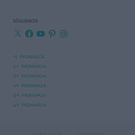
SÍGUENOS
X
Facebook
YouTube
Pinterest
Instagram
1º PRIMARIA
2º PRIMARIA
3º PRIMARIA
4º PRIMARIA
5º PRIMARIA
6º PRIMARIA
AVISO LEGAL
CONTACTO