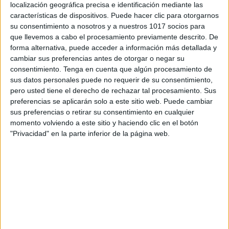
localización geográfica precisa e identificación mediante las
características de dispositivos. Puede hacer clic para otorgarnos
su consentimiento a nosotros y a nuestros 1017 socios para
que llevemos a cabo el procesamiento previamente descrito. De
forma alternativa, puede acceder a información más detallada y
cambiar sus preferencias antes de otorgar o negar su
Nombre
*
consentimiento.
Tenga en cuenta que algún procesamiento de
sus datos personales puede no requerir de su consentimiento,
pero usted tiene el derecho de rechazar tal procesamiento. Sus
preferencias se aplicarán solo a este sitio web. Puede cambiar
sus preferencias o retirar su consentimiento en cualquier
Correo electrónico
*
momento volviendo a este sitio y haciendo clic en el botón
"Privacidad" en la parte inferior de la página web.
Web