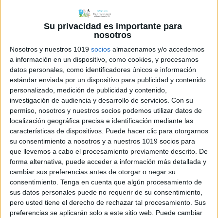
Su privacidad es importante para
nosotros
Nosotros y nuestros 1019
socios
almacenamos y/o accedemos
a información en un dispositivo, como cookies, y procesamos
datos personales, como identificadores únicos e información
estándar enviada por un dispositivo para publicidad y contenido
personalizado, medición de publicidad y contenido,
investigación de audiencia y desarrollo de servicios.
Con su
permiso, nosotros y nuestros socios podemos utilizar datos de
localización geográfica precisa e identificación mediante las
características de dispositivos. Puede hacer clic para otorgarnos
su consentimiento a nosotros y a nuestros 1019 socios para
Comparte esto:
que llevemos a cabo el procesamiento previamente descrito. De
forma alternativa, puede acceder a información más detallada y
cambiar sus preferencias antes de otorgar o negar su
consentimiento.
Tenga en cuenta que algún procesamiento de
sus datos personales puede no requerir de su consentimiento,
pero usted tiene el derecho de rechazar tal procesamiento. Sus
Archivado en:
Comprensión lectora
preferencias se aplicarán solo a este sitio web. Puede cambiar