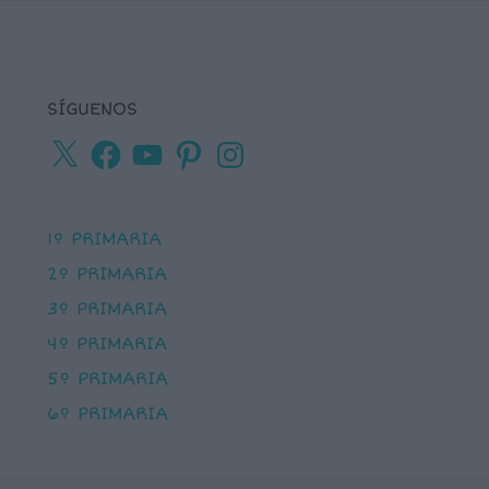
SÍGUENOS
X
Facebook
YouTube
Pinterest
Instagram
1º PRIMARIA
2º PRIMARIA
3º PRIMARIA
4º PRIMARIA
5º PRIMARIA
6º PRIMARIA