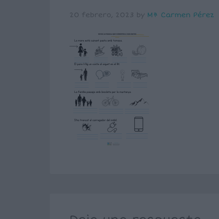
20 febrero, 2023
by
Mª Carmen Pérez