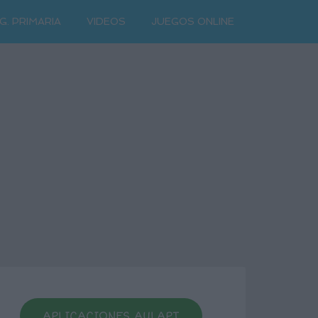
G. PRIMARIA
VIDEOS
JUEGOS ONLINE
APLICACIONES AULAPT