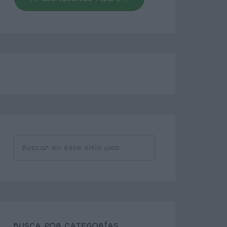
BUSCA POR CATEGORÍAS