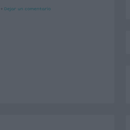
Dejar un comentario