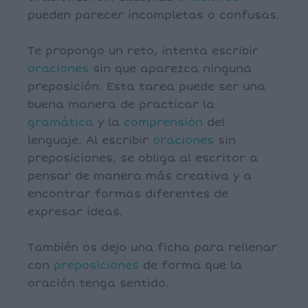
pueden parecer incompletas o confusas.
Te propongo un reto, intenta escribir
oraciones
sin que aparezca ninguna
preposición. Esta tarea puede ser una
buena manera de practicar la
gramática
y la
comprensión
del
lenguaje. Al escribir
oraciones
sin
preposiciones, se obliga al escritor a
pensar de manera más creativa y a
encontrar formas diferentes de
expresar ideas.
También os dejo una ficha para rellenar
con
preposiciones
de forma que la
oración tenga sentido.