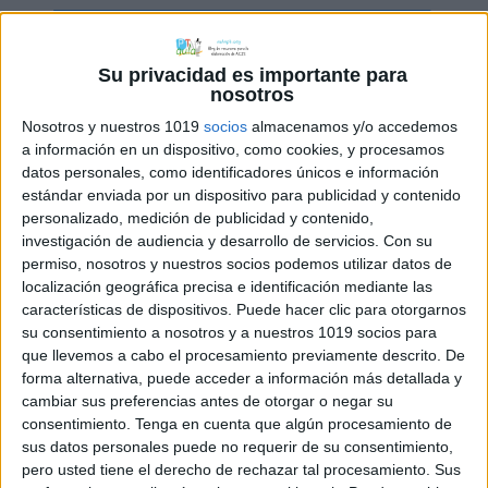
Su privacidad es importante para
nosotros
Nosotros y nuestros 1019
socios
almacenamos y/o accedemos
a información en un dispositivo, como cookies, y procesamos
datos personales, como identificadores únicos e información
estándar enviada por un dispositivo para publicidad y contenido
personalizado, medición de publicidad y contenido,
investigación de audiencia y desarrollo de servicios.
Con su
permiso, nosotros y nuestros socios podemos utilizar datos de
localización geográfica precisa e identificación mediante las
características de dispositivos. Puede hacer clic para otorgarnos
su consentimiento a nosotros y a nuestros 1019 socios para
que llevemos a cabo el procesamiento previamente descrito. De
forma alternativa, puede acceder a información más detallada y
cambiar sus preferencias antes de otorgar o negar su
consentimiento.
Tenga en cuenta que algún procesamiento de
sus datos personales puede no requerir de su consentimiento,
pero usted tiene el derecho de rechazar tal procesamiento. Sus