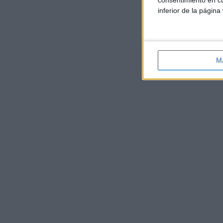
inferior de la página
M