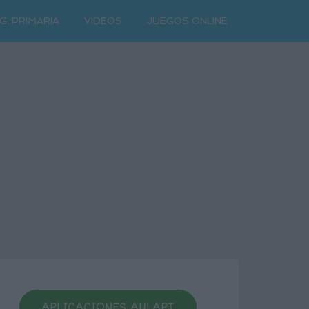
G. PRIMARIA
VIDEOS
JUEGOS ONLINE
APLICACIONES AULAPT