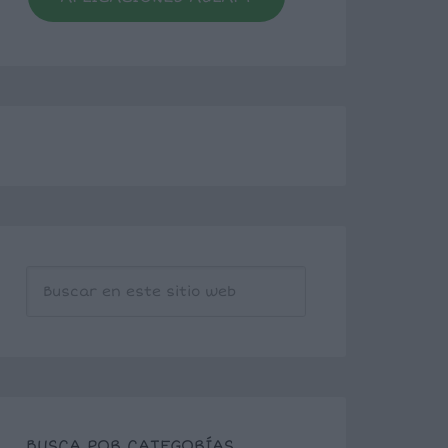
BUSCA POR CATEGORÍAS