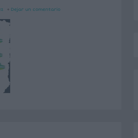
ez
Dejar un comentario