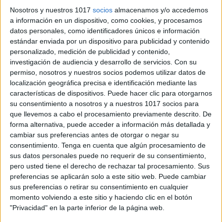
Nosotros y nuestros 1017
socios
almacenamos y/o accedemos
a información en un dispositivo, como cookies, y procesamos
datos personales, como identificadores únicos e información
estándar enviada por un dispositivo para publicidad y contenido
personalizado, medición de publicidad y contenido,
investigación de audiencia y desarrollo de servicios.
Con su
permiso, nosotros y nuestros socios podemos utilizar datos de
localización geográfica precisa e identificación mediante las
características de dispositivos. Puede hacer clic para otorgarnos
su consentimiento a nosotros y a nuestros 1017 socios para
que llevemos a cabo el procesamiento previamente descrito. De
forma alternativa, puede acceder a información más detallada y
cambiar sus preferencias antes de otorgar o negar su
consentimiento.
Tenga en cuenta que algún procesamiento de
sus datos personales puede no requerir de su consentimiento,
Comparte esto:
pero usted tiene el derecho de rechazar tal procesamiento. Sus
preferencias se aplicarán solo a este sitio web. Puede cambiar
sus preferencias o retirar su consentimiento en cualquier
momento volviendo a este sitio y haciendo clic en el botón
"Privacidad" en la parte inferior de la página web.