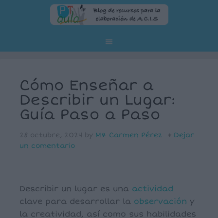
Cómo Enseñar a
Describir un Lugar:
Guía Paso a Paso
28 octubre, 2024
by
Mª Carmen Pérez
Dejar
un comentario
Describir un lugar es una
actividad
clave para desarrollar la
observación
y
la creatividad, así como sus habilidades