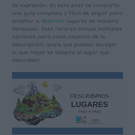
de expresión. En este post te comparto
una guía completa y fácil de seguir para
enseñar a
describir
lugares de manera
detallada. Este recurso incluye múltiples
opciones para cada aspecto de la
descripción, ¡para que puedan escoger
lo que mejor se adapta al lugar que
describen!