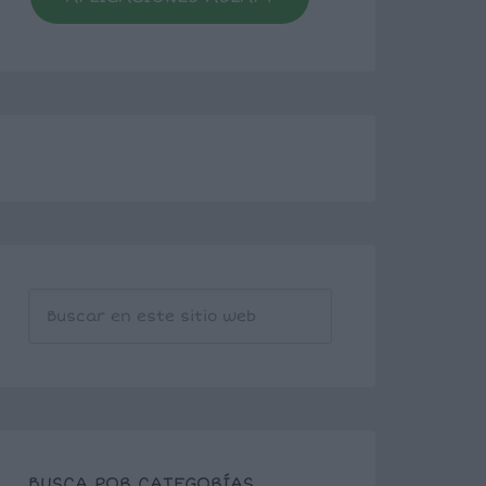
BUSCA POR CATEGORÍAS