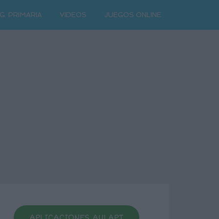
G. PRIMARIA
VIDEOS
JUEGOS ONLINE
APLICACIONES AULAPT