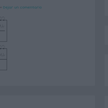
Dejar un comentario