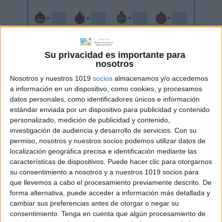
Su privacidad es importante para
nosotros
Nosotros y nuestros 1019
socios
almacenamos y/o accedemos
a información en un dispositivo, como cookies, y procesamos
datos personales, como identificadores únicos e información
estándar enviada por un dispositivo para publicidad y contenido
personalizado, medición de publicidad y contenido,
investigación de audiencia y desarrollo de servicios.
Con su
permiso, nosotros y nuestros socios podemos utilizar datos de
localización geográfica precisa e identificación mediante las
características de dispositivos. Puede hacer clic para otorgarnos
su consentimiento a nosotros y a nuestros 1019 socios para
que llevemos a cabo el procesamiento previamente descrito. De
forma alternativa, puede acceder a información más detallada y
cambiar sus preferencias antes de otorgar o negar su
consentimiento.
Tenga en cuenta que algún procesamiento de