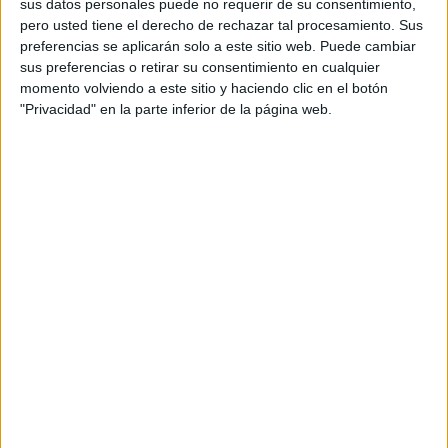
sus datos personales puede no requerir de su consentimiento,
pero usted tiene el derecho de rechazar tal procesamiento. Sus
preferencias se aplicarán solo a este sitio web. Puede cambiar
sus preferencias o retirar su consentimiento en cualquier
momento volviendo a este sitio y haciendo clic en el botón
"Privacidad" en la parte inferior de la página web.
Comparte esto: