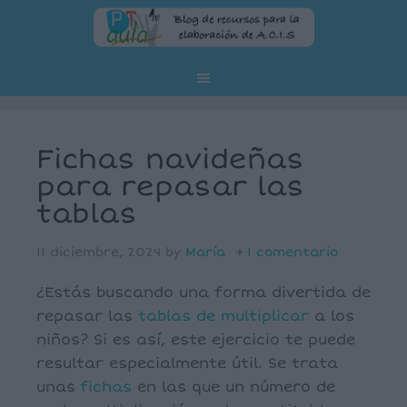
Fichas navideñas
para repasar las
tablas
11 diciembre, 2024
by
María
1 comentario
¿Estás buscando una forma divertida de
repasar las
tablas de multiplicar
a los
niños? Si es así, este ejercicio te puede
resultar especialmente útil. Se trata
unas
fichas
en las que un número de