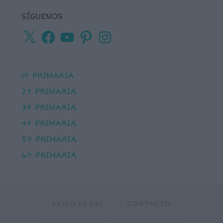
SÍGUENOS
X
Facebook
YouTube
Pinterest
Instagram
1º PRIMARIA
2º PRIMARIA
3º PRIMARIA
4º PRIMARIA
5º PRIMARIA
6º PRIMARIA
AVISO LEGAL
CONTACTO