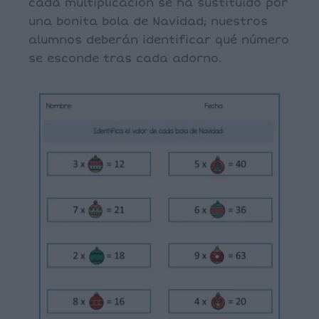
cada multiplicación se ha sustituido por
una bonita bola de Navidad; nuestros
alumnos deberán identificar qué número
se esconde tras cada adorno.