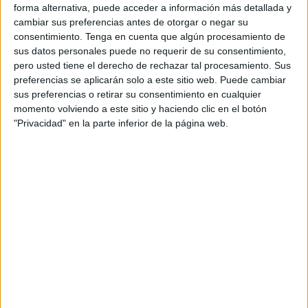
forma alternativa, puede acceder a información más detallada y
cambiar sus preferencias antes de otorgar o negar su
consentimiento.
Tenga en cuenta que algún procesamiento de
sus datos personales puede no requerir de su consentimiento,
pero usted tiene el derecho de rechazar tal procesamiento. Sus
preferencias se aplicarán solo a este sitio web. Puede cambiar
sus preferencias o retirar su consentimiento en cualquier
momento volviendo a este sitio y haciendo clic en el botón
"Privacidad" en la parte inferior de la página web.