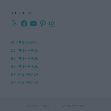
SÍGUENOS
X
Facebook
YouTube
Pinterest
Instagram
1º PRIMARIA
2º PRIMARIA
3º PRIMARIA
4º PRIMARIA
5º PRIMARIA
6º PRIMARIA
AVISO LEGAL
CONTACTO