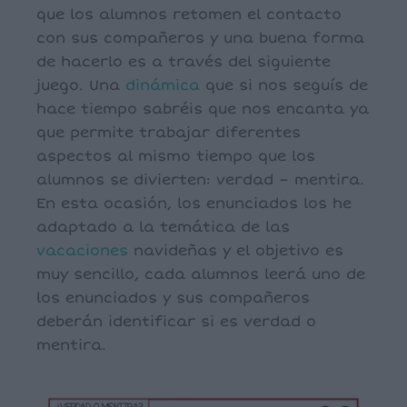
que los alumnos retomen el contacto
con sus compañeros y una buena forma
de hacerlo es a través del siguiente
juego. Una
dinámica
que si nos seguís de
hace tiempo sabréis que nos encanta ya
que permite trabajar diferentes
aspectos al mismo tiempo que los
alumnos se divierten: verdad – mentira.
En esta ocasión, los enunciados los he
adaptado a la temática de las
vacaciones
navideñas y el objetivo es
muy sencillo, cada alumnos leerá uno de
los enunciados y sus compañeros
deberán identificar si es verdad o
mentira.