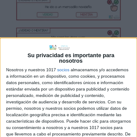
Su privacidad es importante para
nosotros
Nosotros y nuestros 1017
socios
almacenamos y/o accedemos
a información en un dispositivo, como cookies, y procesamos
datos personales, como identificadores únicos e información
estándar enviada por un dispositivo para publicidad y contenido
personalizado, medición de publicidad y contenido,
investigación de audiencia y desarrollo de servicios.
Con su
permiso, nosotros y nuestros socios podemos utilizar datos de
localización geográfica precisa e identificación mediante las
características de dispositivos. Puede hacer clic para otorgarnos
su consentimiento a nosotros y a nuestros 1017 socios para
que llevemos a cabo el procesamiento previamente descrito. De