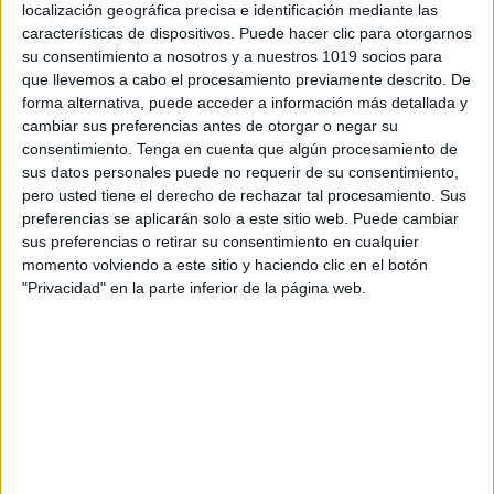
localización geográfica precisa e identificación mediante las
características de dispositivos. Puede hacer clic para otorgarnos
su consentimiento a nosotros y a nuestros 1019 socios para
que llevemos a cabo el procesamiento previamente descrito. De
forma alternativa, puede acceder a información más detallada y
cambiar sus preferencias antes de otorgar o negar su
Nombre
*
consentimiento.
Tenga en cuenta que algún procesamiento de
sus datos personales puede no requerir de su consentimiento,
pero usted tiene el derecho de rechazar tal procesamiento. Sus
preferencias se aplicarán solo a este sitio web. Puede cambiar
sus preferencias o retirar su consentimiento en cualquier
Correo electrónico
*
momento volviendo a este sitio y haciendo clic en el botón
"Privacidad" en la parte inferior de la página web.
Web