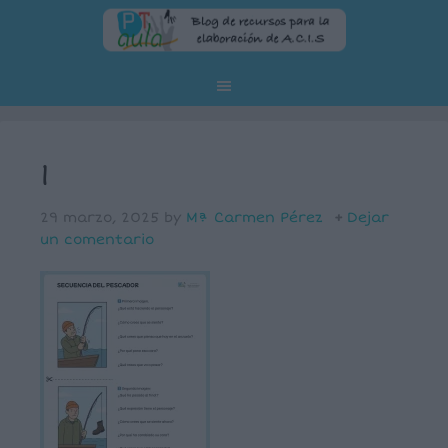
1
29 marzo, 2025
by
Mª Carmen Pérez
Dejar
un comentario