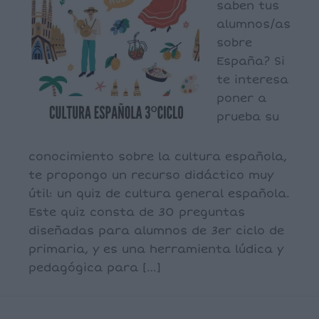
saben tus
alumnos/as
sobre
España? Si
te interesa
poner a
prueba su
conocimiento sobre la cultura española,
te propongo un recurso didáctico muy
útil: un quiz de cultura general española.
Este quiz consta de 30 preguntas
diseñadas para alumnos de 3er ciclo de
primaria, y es una herramienta lúdica y
pedagógica para […]