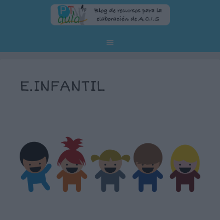
E.INFANTIL