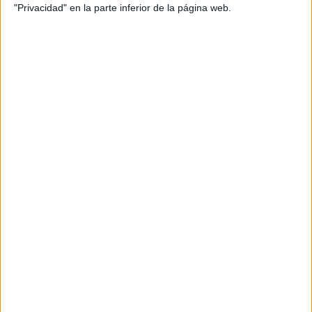
"Privacidad" en la parte inferior de la página web.