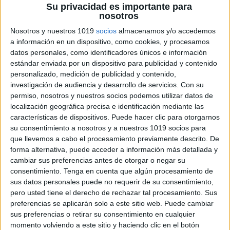
Su privacidad es importante para
nosotros
Nosotros y nuestros 1019
socios
almacenamos y/o accedemos
a información en un dispositivo, como cookies, y procesamos
datos personales, como identificadores únicos e información
estándar enviada por un dispositivo para publicidad y contenido
personalizado, medición de publicidad y contenido,
investigación de audiencia y desarrollo de servicios.
Con su
permiso, nosotros y nuestros socios podemos utilizar datos de
localización geográfica precisa e identificación mediante las
características de dispositivos. Puede hacer clic para otorgarnos
su consentimiento a nosotros y a nuestros 1019 socios para
que llevemos a cabo el procesamiento previamente descrito. De
forma alternativa, puede acceder a información más detallada y
cambiar sus preferencias antes de otorgar o negar su
consentimiento.
Tenga en cuenta que algún procesamiento de
sus datos personales puede no requerir de su consentimiento,
pero usted tiene el derecho de rechazar tal procesamiento. Sus
preferencias se aplicarán solo a este sitio web. Puede cambiar
sus preferencias o retirar su consentimiento en cualquier
momento volviendo a este sitio y haciendo clic en el botón