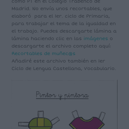
como PT en el Colegio Trabenco de
Madrid. No envía unos recortables, que
elaboró para el 1er. ciclo de Primaria,
para trabajar el tema de la igualdad en
el trabajo. Puedes descargarte lámina a
lámina haciendo clic en las
imágenes
o
descargarte el archivo completo aquí:
Recortables de muñec@s
Añadiré este archivo también en 1er
Ciclo de Lengua Castellana, Vocabulario.