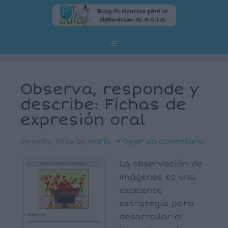
Observa, responde y
describe: Fichas de
expresión oral
24 junio, 2026
by
María
Dejar un comentario
La observación de
imágenes es una
excelente
estrategia para
desarrollar el