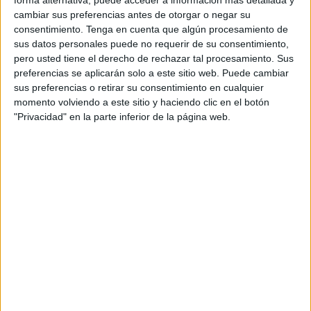
forma alternativa, puede acceder a información más detallada y
APLICACIONES AULAPT
cambiar sus preferencias antes de otorgar o negar su
consentimiento.
Tenga en cuenta que algún procesamiento de
sus datos personales puede no requerir de su consentimiento,
pero usted tiene el derecho de rechazar tal procesamiento. Sus
preferencias se aplicarán solo a este sitio web. Puede cambiar
sus preferencias o retirar su consentimiento en cualquier
momento volviendo a este sitio y haciendo clic en el botón
"Privacidad" en la parte inferior de la página web.